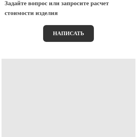
Задайте вопрос или запросите расчет
стоимости изделия
НАПИСАТЬ