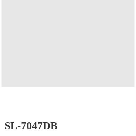
SL-7047DB