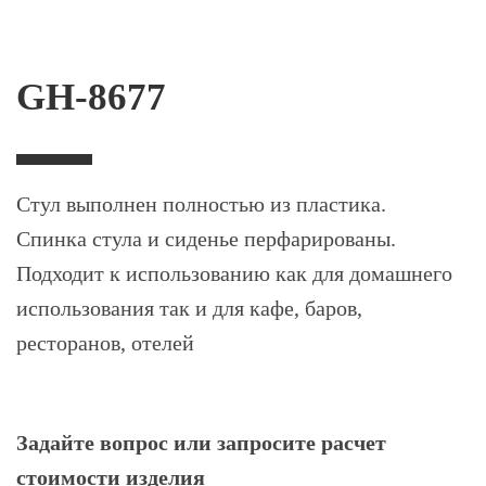
GH-8677
Стул выполнен полностью из пластика.
Спинка стула и сиденье перфарированы.
Подходит к использованию как для домашнего
использования так и для кафе, баров,
ресторанов, отелей
Задайте вопрос или запросите расчет
стоимости изделия