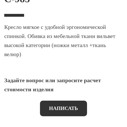
Кресло мягкое с удобной эргономической
спинкой. Обивка из мебельной ткани вильвет
высокой категории (ножки металл +ткань
велюр)
Задайте вопрос или запросите расчет
стоимости изделия
НАПИСАТЬ