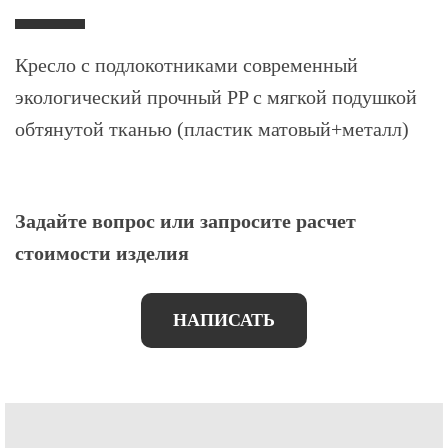
Кресло с подлокотниками современный
экологический прочный PP с мягкой подушкой
обтянутой тканью (пластик матовый+металл)
Задайте вопрос или запросите расчет
стоимости изделия
НАПИСАТЬ