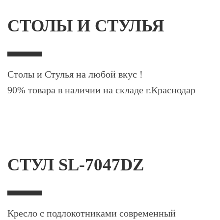
СТОЛЫ И СТУЛЬЯ
Столы и Стулья на любой вкус !
90% товара в наличии на складе г.Краснодар
СТУЛ SL-7047DZ
Кресло с подлокотниками современный