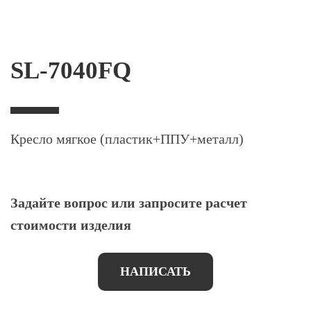
SL-7040FQ
Кресло мягкое (пластик+ППУ+металл)
Задайте вопрос или запросите расчет
стоимости изделия
НАПИСАТЬ