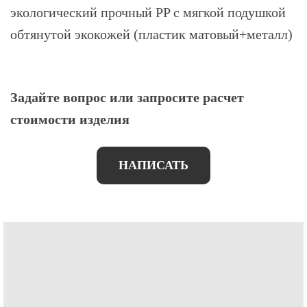
экологический прочный PP с мягкой подушкой
обтянутой экокожей (пластик матовый+металл)
Задайте вопрос или запросите расчет
стоимости изделия
НАПИСАТЬ