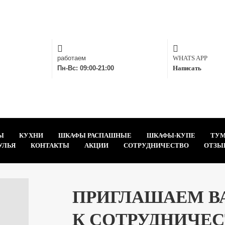
работаем
WHATS APP
Пн-Вс: 09:00-21:00
Написать
Ы
КУХНИ
ШКАФЫ РАСПАШНЫЕ
ШКАФЫ-КУПЕ
ТУ
УЛЬЯ
КОНТАКТЫ
АКЦИИ
СОТРУДНИЧЕСТВО
ОТЗЫ
ПРИГЛАШАЕМ В
К СОТРУДНИЧЕС