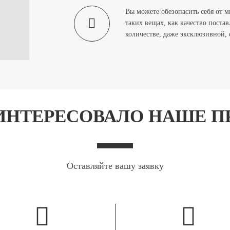
Вы можете обезопасить себя от м
таких вещах, как качество поста
количестве, даже эксклюзивной, 
АИНТЕРЕСОВАЛО НАШЕ 
Оставляйте вашу заявку