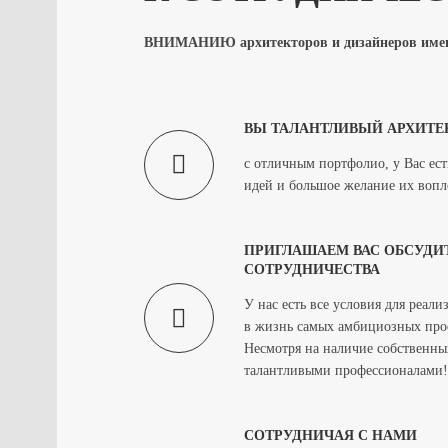
ВНИМАНИЮ архитекторов и дизайнеров имею
ВЫ ТАЛАНТЛИВЫЙ АРХИТЕ
с отличным портфолио, у Вас ест
идей и большое желание их вопло
ПРИГЛАШАЕМ ВАС ОБСУДИ
СОТРУДНИЧЕСТВА
У нас есть все условия для реал
в жизнь самых амбициозных про
Несмотря на наличие собственных
талантливыми профессионалами!
СОТРУДНИЧАЯ С НАМИ