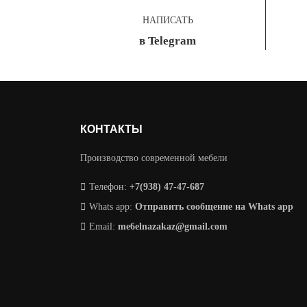
НАПИСАТЬ
в Telegram
КОНТАКТЫ
Производство современной мебели
Телефон:
+7(938) 47-47-687
Whats app:
Отправить сообщение на Whats app
Email:
me6elnazakaz@gmail.com