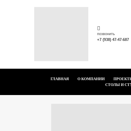
позвонить
+7 (938) 47-47-687
ГЛАВНАЯ
О КОМПАНИИ
ПРОЕКТ
СТОЛЫ И СТ