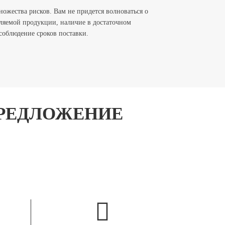
ножества рисков. Вам не придется волноваться о
вляемой продукции, наличие в достаточном
соблюдение сроков поставки.
ПРЕДЛОЖЕНИЕ