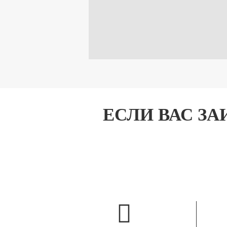
ЕСЛИ ВАС З