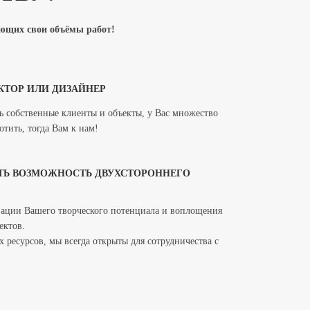
щих свои объёмы работ!
КТОР ИЛИ ДИЗАЙНЕР
ь собственные клиенты и объекты, у Вас множество
тить, тогда Вам к нам!
ТЬ ВОЗМОЖНОСТЬ ДВУХСТОРОННЕГО
изации Вашего творческого потенциала и воплощения
ектов.
 ресурсов, мы всегда открыты для сотрудничества с