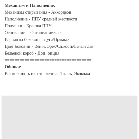
Механизм и Наполнение:
Механизм открывания - Аккордеон
Наполнение - ППУ средней жесткости
Подушки - Крошка ППУ
Основание - Ортопедическое
Варианты боковин - Дуга/Прямые
Цвет боковин - Венге/Орех/Сл.кость/Белый лак
Бельевой короб - Доп. опция
===================================
Обивка:
Возможность изготовления - Ткань, Экокожа