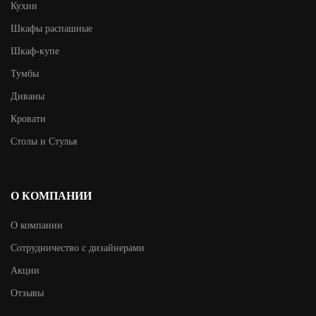
Кухни
Шкафы распашные
Шкаф-купе
Тумбы
Диваны
Кровати
Столы и Стулья
О КОМПАНИИ
О компании
Сотрудничество с дизайнерами
Акции
Отзывы