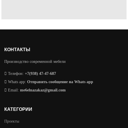
КОНТАКТЫ
Производство современной мебели
Телефон:
+7(938) 47-47-687
Whats app:
Отправить сообщение на Whats app
Email:
me6elnazakaz@gmail.com
КАТЕГОРИИ
Проекты