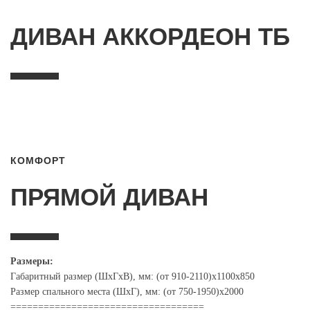
ДИВАН АККОРДЕОН ТБ
КОМФОРТ
ПРЯМОЙ ДИВАН
Размеры:
Габаритный размер (ШхГхВ), мм: (от 910-2110)х1100х850
Размер спального места (ШхГ), мм: (от 750-1950)х2000
===================================